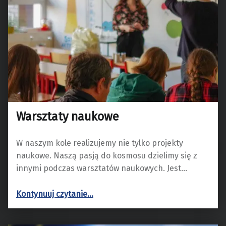
Warsztaty naukowe
W naszym kole realizujemy nie tylko projekty
naukowe. Naszą pasją do kosmosu dzielimy się z
innymi podczas warsztatów naukowych. Jest…
“Warsztaty naukowe”
Kontynuuj czytanie
…