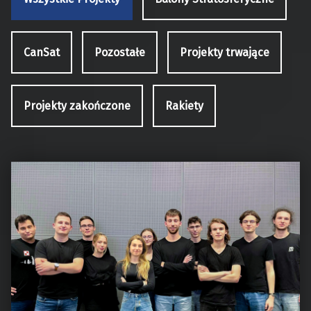
CanSat
Pozostałe
Projekty trwające
Projekty zakończone
Rakiety