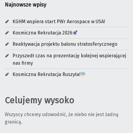
Najnowsze wpisy
KGHM wspiera start PWr Aerospace w USA!
Kosmiczna Rekrutacja 2026
Reaktywacja projektu balonu stratosferycznego
Przyszedł czas na prezentację kolejnej wspierającej
nas firmy
Kosmiczna Rekrutacja Ruszyła!
Celujemy wysoko
Wszyscy chcemy udowodnić, że niebo nie jest żadną
granicą.