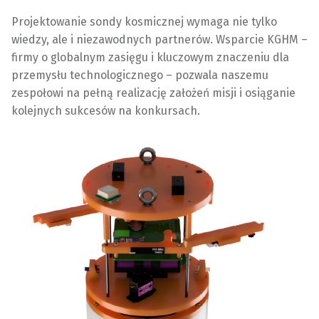
​Projektowanie sondy kosmicznej wymaga nie tylko
wiedzy, ale i niezawodnych partnerów. Wsparcie KGHM –
firmy o globalnym zasięgu i kluczowym znaczeniu dla
przemysłu technologicznego – pozwala naszemu
zespołowi na pełną realizację założeń misji i osiąganie
kolejnych sukcesów na konkursach.