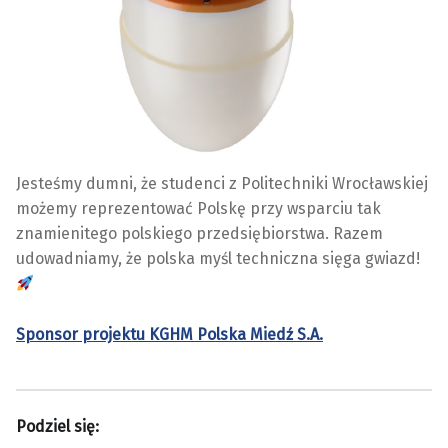
Jesteśmy dumni, że studenci z Politechniki Wrocławskiej
możemy reprezentować Polskę przy wsparciu tak
znamienitego polskiego przedsiębiorstwa. Razem
udowadniamy, że polska myśl techniczna sięga gwiazd!
Sponsor projektu KGHM Polska Miedź S.A.
Podziel się: