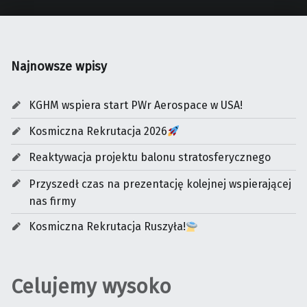
Najnowsze wpisy
KGHM wspiera start PWr Aerospace w USA!
Kosmiczna Rekrutacja 2026
Reaktywacja projektu balonu stratosferycznego
Przyszedł czas na prezentację kolejnej wspierającej
nas firmy
Kosmiczna Rekrutacja Ruszyła!
Celujemy wysoko