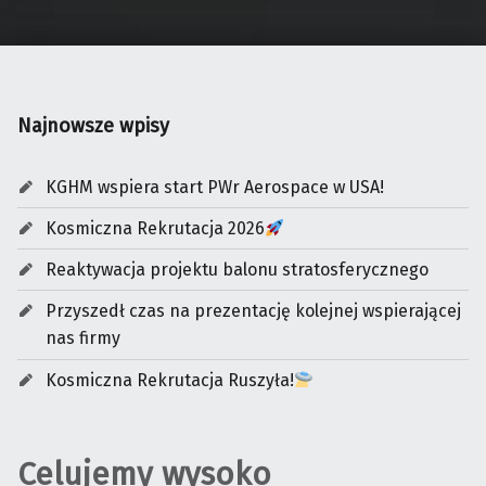
Najnowsze wpisy
KGHM wspiera start PWr Aerospace w USA!
Kosmiczna Rekrutacja 2026
Reaktywacja projektu balonu stratosferycznego
Przyszedł czas na prezentację kolejnej wspierającej
nas firmy
Kosmiczna Rekrutacja Ruszyła!
Celujemy wysoko