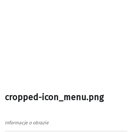
cropped-icon_menu.png
Informacje o obrazie